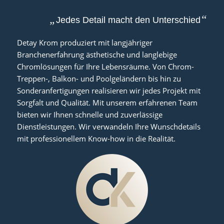
„
“
Jedes Detail macht den Unterschied
Detay Krom produziert mit langjähriger
Branchenerfahrung ästhetische und langlebige
Chromlösungen für Ihre Lebensräume. Von Chrom-
Treppen-, Balkon- und Poolgeländern bis hin zu
Sonderanfertigungen realisieren wir jedes Projekt mit
Sorgfalt und Qualität. Mit unserem erfahrenen Team
bieten wir Ihnen schnelle und zuverlässige
Dienstleistungen. Wir verwandeln Ihre Wunschdetails
mit professionellem Know-how in die Realität.