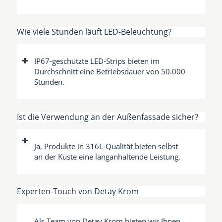
Wie viele Stunden läuft LED-Beleuchtung?
IP67-geschützte LED-Strips bieten im
Durchschnitt eine Betriebsdauer von 50.000
Stunden.
Ist die Verwendung an der Außenfassade sicher?
Ja, Produkte in 316L-Qualität bieten selbst
an der Küste eine langanhaltende Leistung.
Experten-Touch von Detay Krom
Als Team von Detay Krom bieten wir Ihnen