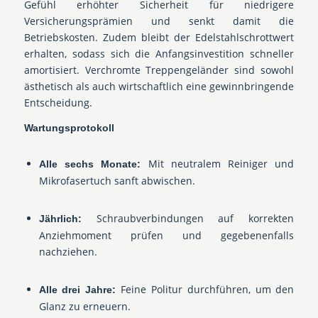
Gefühl erhöhter Sicherheit für niedrigere
Versicherungsprämien und senkt damit die
Betriebskosten. Zudem bleibt der Edelstahlschrottwert
erhalten, sodass sich die Anfangsinvestition schneller
amortisiert. Verchromte Treppengeländer sind sowohl
ästhetisch als auch wirtschaftlich eine gewinnbringende
Entscheidung.
Wartungsprotokoll
Mit neutralem Reiniger und
Alle sechs Monate:
Mikrofasertuch sanft abwischen.
Schraubverbindungen auf korrekten
Jährlich:
Anziehmoment prüfen und gegebenenfalls
nachziehen.
Feine Politur durchführen, um den
Alle drei Jahre:
Glanz zu erneuern.