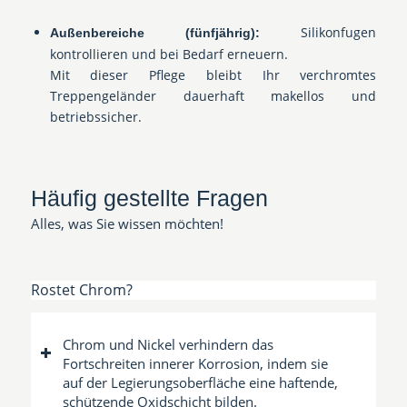
Silikonfugen
Außenbereiche (fünfjährig):
kontrollieren und bei Bedarf erneuern.
Mit dieser Pflege bleibt Ihr verchromtes
Treppengeländer dauerhaft makellos und
betriebssicher.
Häufig gestellte Fragen
Alles, was Sie wissen möchten!
Rostet Chrom?
Chrom und Nickel verhindern das
Fortschreiten innerer Korrosion, indem sie
auf der Legierungsoberfläche eine haftende,
schützende Oxidschicht bilden.