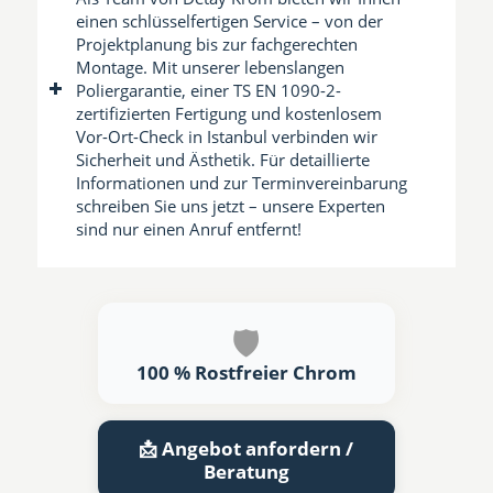
einen schlüsselfertigen Service – von der
Projektplanung bis zur fachgerechten
Montage. Mit unserer lebenslangen
Poliergarantie, einer TS EN 1090-2-
zertifizierten Fertigung und kostenlosem
Vor-Ort-Check in Istanbul verbinden wir
Sicherheit und Ästhetik. Für detaillierte
Informationen und zur Terminvereinbarung
schreiben Sie uns jetzt – unsere Experten
sind nur einen Anruf entfernt!
🛡️
100 % Rostfreier Chrom
📩 Angebot anfordern /
Beratung