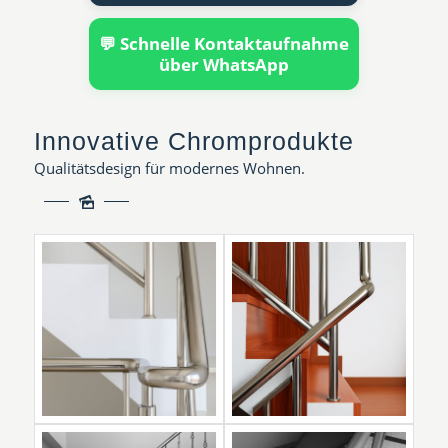
💬 Schnelle Kontaktaufnahme
über WhatsApp
Innovative Chromprodukte
Qualitätsdesign für modernes Wohnen.