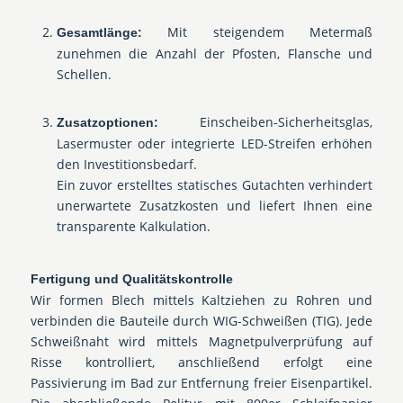
Mit steigendem Metermaß
Gesamtlänge:
zunehmen die Anzahl der Pfosten, Flansche und
Schellen.
Einscheiben-Sicherheitsglas,
Zusatzoptionen:
Lasermuster oder integrierte LED-Streifen erhöhen
den Investitionsbedarf.
Ein zuvor erstelltes statisches Gutachten verhindert
unerwartete Zusatzkosten und liefert Ihnen eine
transparente Kalkulation.
Fertigung und Qualitätskontrolle
Wir formen Blech mittels Kaltziehen zu Rohren und
verbinden die Bauteile durch WIG-Schweißen (TIG). Jede
Schweißnaht wird mittels Magnetpulverprüfung auf
Risse kontrolliert, anschließend erfolgt eine
Passivierung im Bad zur Entfernung freier Eisenpartikel.