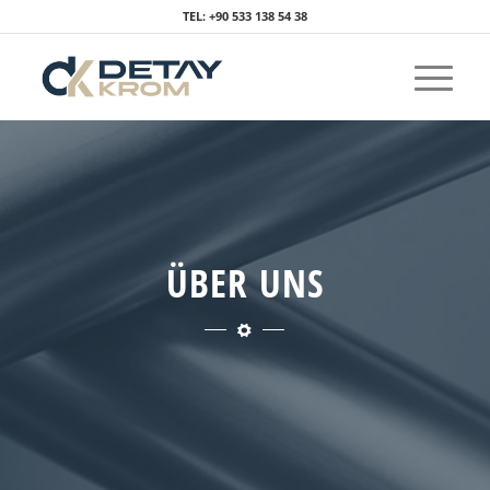
TEL: +90 533 138 54 38
ÜBER UNS