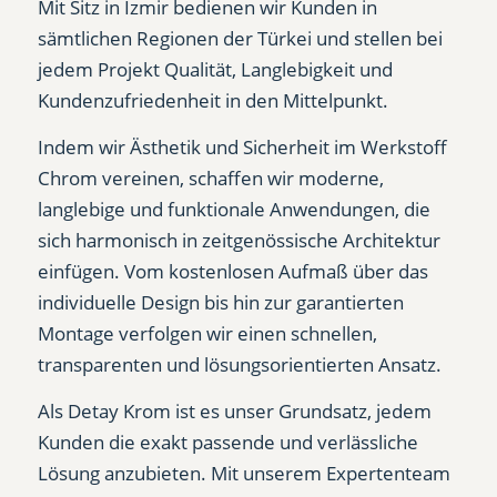
Mit Sitz in Izmir bedienen wir Kunden in
sämtlichen Regionen der Türkei und stellen bei
jedem Projekt Qualität, Langlebigkeit und
Kundenzufriedenheit in den Mittelpunkt.
Indem wir Ästhetik und Sicherheit im Werkstoff
Chrom vereinen, schaffen wir moderne,
langlebige und funktionale Anwendungen, die
sich harmonisch in zeitgenössische Architektur
einfügen. Vom kostenlosen Aufmaß über das
individuelle Design bis hin zur garantierten
Montage verfolgen wir einen schnellen,
transparenten und lösungsorientierten Ansatz.
Als Detay Krom ist es unser Grundsatz, jedem
Kunden die exakt passende und verlässliche
Lösung anzubieten. Mit unserem Expertenteam