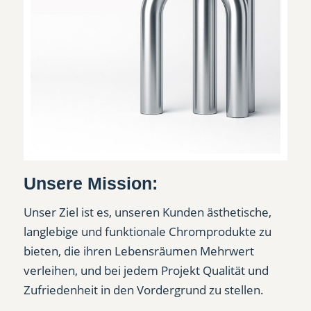
Unsere Mission:
Unser Ziel ist es, unseren Kunden ästhetische,
langlebige und funktionale Chromprodukte zu
bieten, die ihren Lebensräumen Mehrwert
verleihen, und bei jedem Projekt Qualität und
Zufriedenheit in den Vordergrund zu stellen.