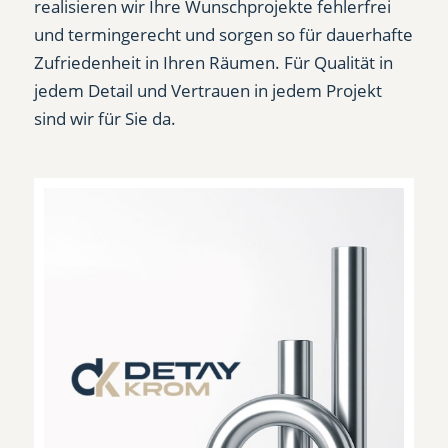
realisieren wir Ihre Wunschprojekte fehlerfrei
und termingerecht und sorgen so für dauerhafte
Zufriedenheit in Ihren Räumen. Für Qualität in
jedem Detail und Vertrauen in jedem Projekt
sind wir für Sie da.