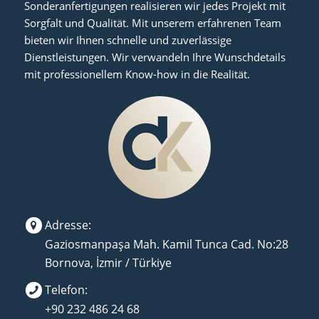
Sonderanfertigungen realisieren wir jedes Projekt mit
Sorgfalt und Qualität. Mit unserem erfahrenen Team
bieten wir Ihnen schnelle und zuverlässige
Dienstleistungen. Wir verwandeln Ihre Wunschdetails
mit professionellem Know-how in die Realität.
Adresse:
Gaziosmanpaşa Mah. Kamil Tunca Cad. No:28
Bornova, İzmir / Türkiye
Telefon:
+90 232 486 24 68