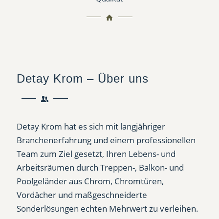
Detay Krom – Über uns
Detay Krom hat es sich mit langjähriger
Branchenerfahrung und einem professionellen
Team zum Ziel gesetzt, Ihren Lebens- und
Arbeitsräumen durch Treppen-, Balkon- und
Poolgeländer aus Chrom, Chromtüren,
Vordächer und maßgeschneiderte
Sonderlösungen echten Mehrwert zu verleihen.